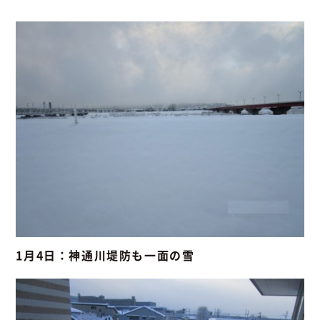
1月4日：神通川堤防も一面の雪