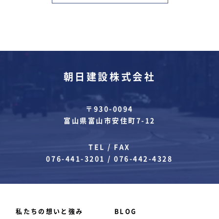
朝日建設株式会社
〒930-0094
富山県富山市安住町7-12
TEL / FAX
076-441-3201
/
076-442-4328
私たちの想いと強み
BLOG