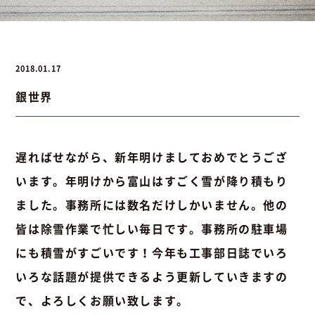
お問い合わせ
2018.01.17
銀世界
お問い合わせ
Instagram
076-441-3201
遅ればせながら、新年明けましておめでとうござ
います。年明けから富山はすごく雪が降り積もり
ました。事務所には数名だけしかいません。他の
皆は除雪作業で忙しい毎日です。事務所の駐車場
にも積雪がすごいです！今年も工事部日誌でいろ
いろな話題が提供できるよう更新していきますの
で、よろしくお願い致します。