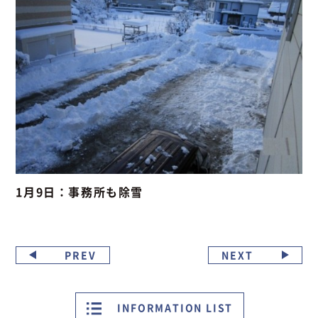
1月9日：事務所も除雪
PREV
NEXT
INFORMATION LIST