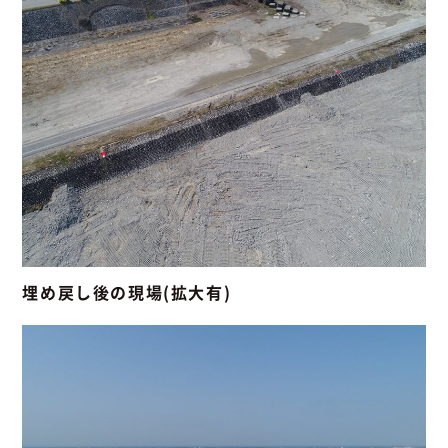
埋め戻し後の現場(拡大有)