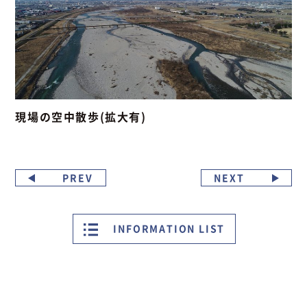
現場の空中散歩(拡大有)
PREV
NEXT
INFORMATION LIST