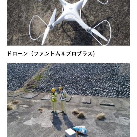
ドローン（ファントム４プロプラス)