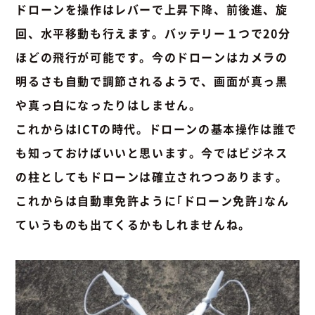
ドローンを操作はレバーで上昇下降、前後進、旋
回、水平移動も行えます。バッテリー１つで20分
ほどの飛行が可能です。今のドローンはカメラの
明るさも自動で調節されるようで、画面が真っ黒
や真っ白になったりはしません。
これからはICTの時代。ドローンの基本操作は誰で
も知っておけばいいと思います。今ではビジネス
の柱としてもドローンは確立されつつあります。
これからは自動車免許ように｢ドローン免許｣なん
ていうものも出てくるかもしれませんね。