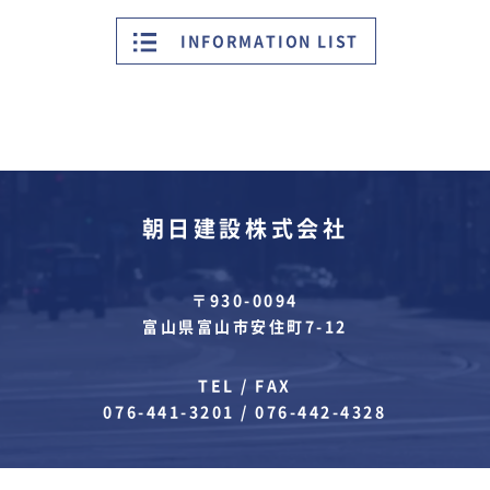
INFORMATION LIST
朝日建設株式会社
〒930-0094
富山県富山市安住町7-12
TEL / FAX
076-441-3201
/
076-442-4328