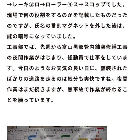
→レーキ③ロ→ローラー④ス→スコップでした。
現場で何の役割をするのかを記載したものだった
のですが、氏名の番割マグネットを外した後は、
謎の暗号になっていました。
工事部では、先週から富山黒部管内舗装修繕工事
の夜間作業がはじまり、総動員で仕事をしていま
す。今日のようなお天気の良い日に、舗装された
ばかりの道路を走るのは気分も爽快ですね。夜間
作業はまだ続きますが、無事故で作業が終わるこ
とを願っています。