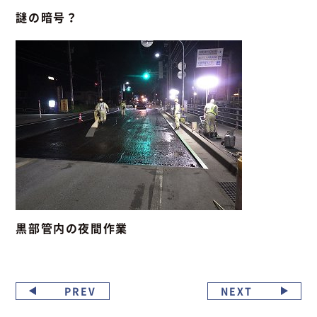
謎の暗号？
黒部管内の夜間作業
PREV
NEXT