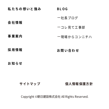
私たちの想いと強み
BLOG
社長ブログ
会社情報
コレ見て工事部
事業案内
現場からコンニチハ
採用情報
お問い合わせ
お知らせ
サイトマップ
個人情報保護方針
Copyright ©朝日建設株式会社 All Rights Reserved.