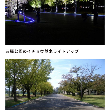
五福公園のイチョウ並木ライトアップ