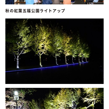
秋の紅葉五福公園ライトアップ