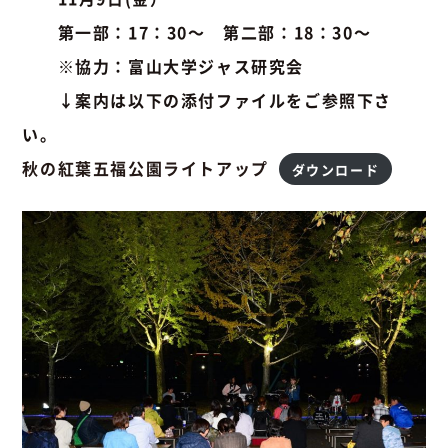
第一部：17：30～ 第二部：18：30～
※協力：富山大学ジャス研究会
↓案内は以下の添付ファイルをご参照下さ
い。
秋の紅葉五福公園ライトアップ
ダウンロード