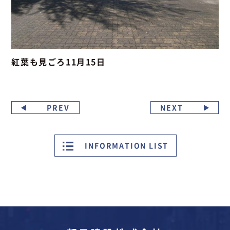
紅葉も見ごろ11月15日
PREV
NEXT
INFORMATION LIST