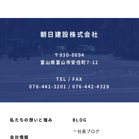
朝日建設株式会社
〒930-0094
富山県富山市安住町7-12
TEL / FAX
076-441-3201
/
076-442-4328
私たちの想いと強み
BLOG
社長ブログ
会社情報