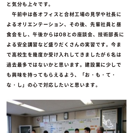
と気分も上々です。
午前中は各オフィスと合材工場の見学や社長に
よるオリエンテーション、その後、先輩社員と昼
食会をし、午後からはOBとの座談会、技術部長に
よる安全講習など盛りだくさんの実習です。今ま
で高校生を幾度か受け入れしてきましたが６名は
過去最多ではないかと思います。建設業に少しで
も興味を持ってもらえるよう、「お・も・て・
な・し」の心で対応したいと思います。