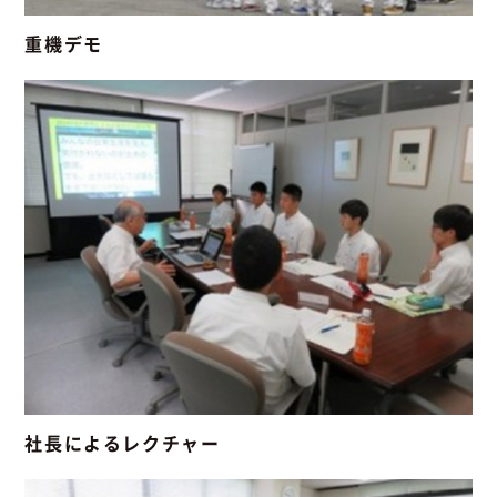
重機デモ
社長によるレクチャー