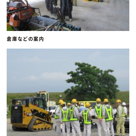
倉庫などの案内