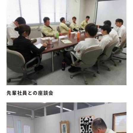
先輩社員との座談会