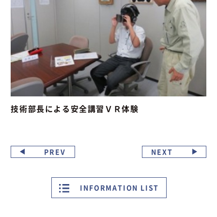
技術部長による安全講習ＶＲ体験
PREV
NEXT
INFORMATION LIST