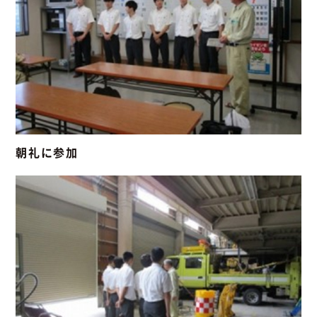
朝礼に参加