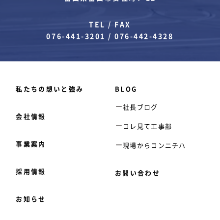
TEL / FAX
076-441-3201
/
076-442-4328
私たちの想いと強み
BLOG
社長ブログ
会社情報
コレ見て工事部
事業案内
現場からコンニチハ
採用情報
お問い合わせ
お知らせ