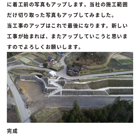
に着工前の写真もアップします。当社の施工範囲
だけ切り取った写真もアップしてみました。
当工事のアップはこれで最後になります。新しい
工事が始まれば、またアップしていこうと思いま
すのでよろしくお願いします。
完成