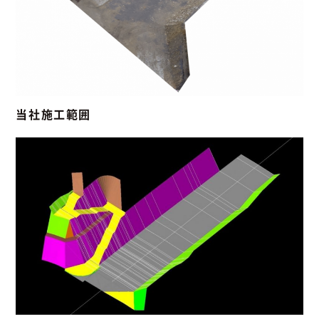
当社施工範囲