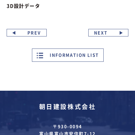
3D設計データ
PREV
NEXT
INFORMATION LIST
朝日建設株式会社
〒930-0094
富山県富山市安住町7-12