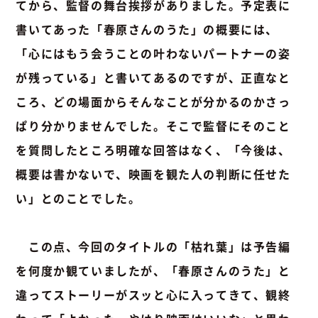
てから、監督の舞台挨拶がありました。予定表に
書いてあった「春原さんのうた」の概要には、
「心にはもう会うことの叶わないパートナーの姿
が残っている」と書いてあるのですが、正直なと
ころ、どの場面からそんなことが分かるのかさっ
ぱり分かりませんでした。そこで監督にそのこと
を質問したところ明確な回答はなく、「今後は、
概要は書かないで、映画を観た人の判断に任せた
い」とのことでした。
この点、今回のタイトルの「枯れ葉」は予告編
を何度か観ていましたが、「春原さんのうた」と
違ってストーリーがスッと心に入ってきて、観終