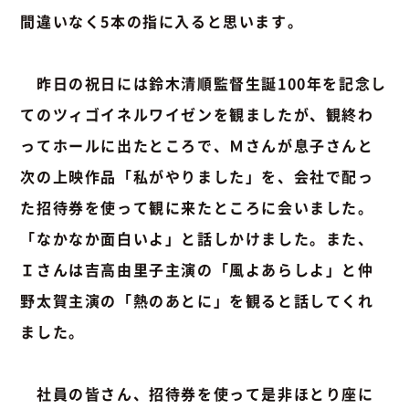
間違いなく5本の指に入ると思います。
昨日の祝日には鈴木清順監督生誕100年を記念し
てのツィゴイネルワイゼンを観ましたが、観終わ
ってホールに出たところで、Ｍさんが息子さんと
次の上映作品「私がやりました」を、会社で配っ
た招待券を使って観に来たところに会いました。
「なかなか面白いよ」と話しかけました。また、
Ｉさんは吉高由里子主演の「風よあらしよ」と仲
野太賀主演の「熱のあとに」を観ると話してくれ
ました。
社員の皆さん、招待券を使って是非ほとり座に