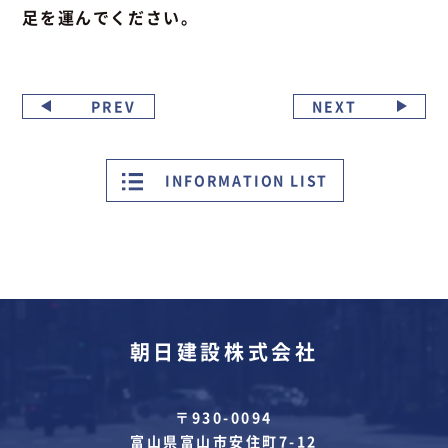
足を運んでください。
PREV
NEXT
INFORMATION LIST
朝日建設株式会社
〒930-0094
富山県富山市安住町7-12