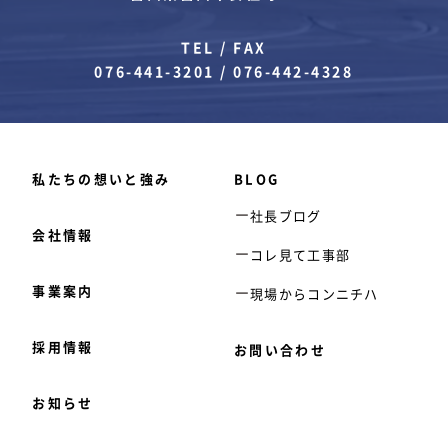
TEL / FAX
076-441-3201
/
076-442-4328
私たちの想いと強み
BLOG
社長ブログ
会社情報
コレ見て工事部
事業案内
現場からコンニチハ
採用情報
お問い合わせ
お知らせ