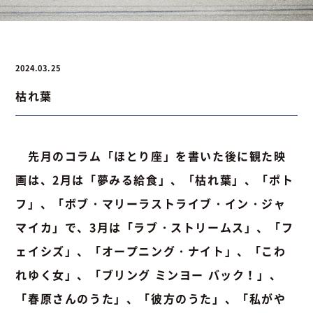
お問い合わせ
2024.03.25
枯れ葉
お問い合わせ
Instagram
076-441-3201
先月のコラム「ほとり座」を書いた後に観た映
画は、2月は「夢みる給食」、「枯れ葉」、「ポト
フ」、「ボブ・マリーラストライブ・イン・ジャ
マイカ」で、3月は「ラブ・ストリームス」、「フ
ェイシズ」、「オープニング・ナイト」、「こわ
れゆく女」、「ブリング ミンヨー バック！」、
「春原さんのうた」、「彼方のうた」、「私がや