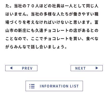
た。当社の７０人ほどの社員は一人として同じ人
はいません。当社の多様な人たちが働きやすい職
場づくりを考えなければいけないと思います。富
山市の新庄にも久遠チョコレートの店があるとの
ことなので、ここでチョコレートを買い、食べな
がらみんなで話し合いましょう。
PREV
NEXT
INFORMATION LIST