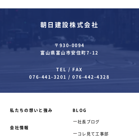
朝日建設株式会社
〒930-0094
富山県富山市安住町7-12
TEL / FAX
076-441-3201
/
076-442-4328
私たちの想いと強み
BLOG
社長ブログ
会社情報
コレ見て工事部