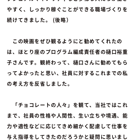
やすく、しっかり稼ぐことができる職場づくりを
続けてきました。 (後略）
この映画をぜひ観るようにと勧めてくれたの
は、ほとり座のプログラム編成責任者の樋口裕重
子さんです。観終わって、樋口さんに勧めてもら
ってよかったと思い、社員に対するこれまでの私
の考え方を反省しました。
「チョコレートの人々」を観て、当社ではこれ
まで、社員の性格や人間性、生い立ちや境遇、能
力や適性などに応じてきめ細かく配慮して仕事を
与え指導をしてきたのだろうかと疑問に思いまし