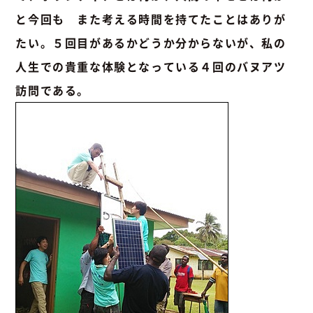
と今回も また考える時間を持てたことはありが
たい。５回目があるかどうか分からないが、私の
人生での貴重な体験となっている４回のバヌアツ
訪問である。