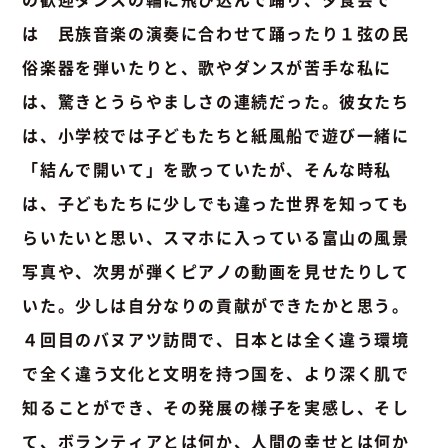
は 民族音楽の演奏に合わせて踊ったり１弦の民
俗楽器を弾いたりと、歌やダンスが苦手な私に
は、驚きとうらやましさの連続だった。彼女たち
は、小学校では子どもたちと紙風船で遊び一緒に
「結んで開いて」を歌っていたが、そんな時私
は、子どもたちに少しでも違った世界を知っても
らいたいと思い、スマホに入っている富山の風景
写真や、次男が弾くピアノの動画を見せたりして
いた。少しは自分なりの貢献ができたかと思う。
４回目のバヌアツ訪問で、日本とは全く違う環境
で全く違う文化と文明を持つ国を、より深く肌で
知ることができ、その発展の様子を実感し、そし
て、ボランティアとは何か、人間の幸せとは何か