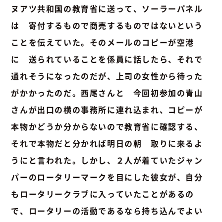
ヌアツ共和国の教育省に送って、ソーラーパネル
は 寄付するもので商売するものではないという
ことを伝えていた。そのメールのコピーが空港
に 送られていることを係員に話したら、それで
通れそうになったのだが、上司の女性から待った
がかかったのだ。西尾さんと 今回初参加の青山
さんが出口の横の事務所に連れ込まれ、コピーが
本物かどうか分からないので教育省に確認する、
それで本物だと分かれば明日の朝 取りに来るよ
うにと言われた。しかし、２人が着ていたジャン
パーのロータリーマークを目にした彼女が、自分
もロータリークラブに入っていたことがあるの
で、ロータリーの活動であるなら持ち込んでよい