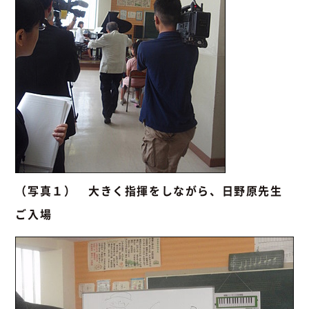
（写真１） 大きく指揮をしながら、日野原先生
ご入場