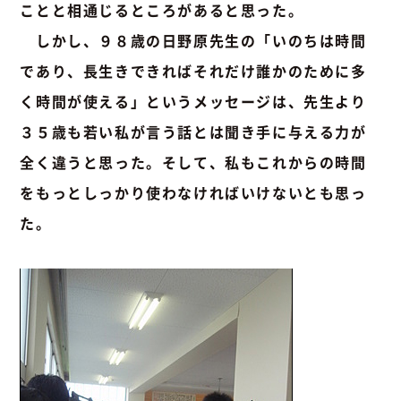
ことと相通じるところがあると思った。
しかし、９８歳の日野原先生の「いのちは時間
であり、長生きできればそれだけ誰かのために多
く時間が使える」というメッセージは、先生より
３５歳も若い私が言う話とは聞き手に与える力が
全く違うと思った。そして、私もこれからの時間
をもっとしっかり使わなければいけないとも思っ
た。