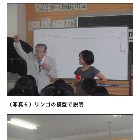
（写真６）リンゴの模型で説明