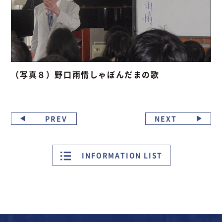
（写真８）野口雨情しゃぼんだまの歌
PREV
NEXT
INFORMATION LIST