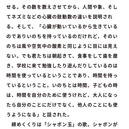
せる。その数を数えさせてから、人間や象、そし
てネズミなどの心臓の鼓動数の違いを説明され
る。そして、「心臓が動いているから生きている
のでありいのちを持っているのだけれど、そのい
のちは風や空気中の酸素と同じように目には見え
ない。でも君たちは朝起きて、食事をして歯を磨
き、学校に来て勉強したり遊んだりしているのは
時間を使っているということであり、時間を持っ
ているということ。いのちとは時間。子どもの時
は、時間を自分のために使うけれど、大人になっ
たら自分のことにだけでなく、他人のことにも使
うようになる」と話された。
締めくくりは「シャボン玉」の歌。シャボンが