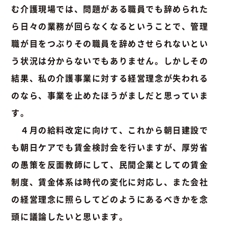
む介護現場では、問題がある職員でも辞められた
ら日々の業務が回らなくなるということで、管理
職が目をつぶりその職員を辞めさせられないとい
う状況は分からないでもありません。しかしその
結果、私の介護事業に対する経営理念が失われる
のなら、事業を止めたほうがましだと思っていま
す。
４月の給料改定に向けて、これから朝日建設で
も朝日ケアでも賃金検討会を行いますが、厚労省
の愚策を反面教師にして、民間企業としての賃金
制度、賃金体系は時代の変化に対応し、また会社
の経営理念に照らしてどのようにあるべきかを念
頭に議論したいと思います。