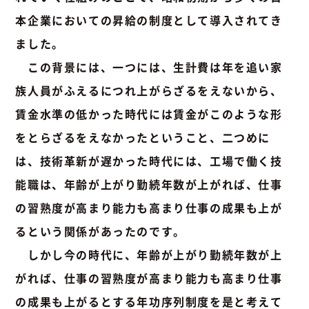
本企業においての昇給の制度として導入されてき
ました。
この背景には、一つには、生計費は年を追い家
族人員がふえるにつれ上がらざるをえないから、
賃金水準の低かった時代には賃金がこのような形
をとらざるをえなかったということ、二つめに
は、技術革新が遅かった時代には、工場で働く技
能職は、年齢が上がり勤続年数が上がれば、仕事
の習熟度が高まり能力も高まり仕事の成果も上が
るという関係があったのです。
しかし今の時代に、年齢が上がり勤続年数が上
がれば、仕事の習熟度が高まり能力も高まり仕事
の成果も上がるとする年功序列制度を是と考えて