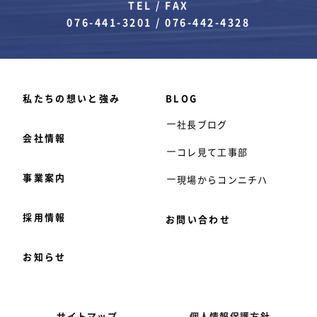
TEL / FAX
076-441-3201
/
076-442-4328
私たちの想いと強み
BLOG
社長ブログ
会社情報
コレ見て工事部
事業案内
現場からコンニチハ
採用情報
お問い合わせ
お知らせ
サイトマップ
個人情報保護方針