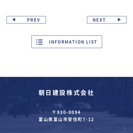
PREV
NEXT
INFORMATION LIST
朝日建設株式会社
〒930-0094
富山県富山市安住町7-12