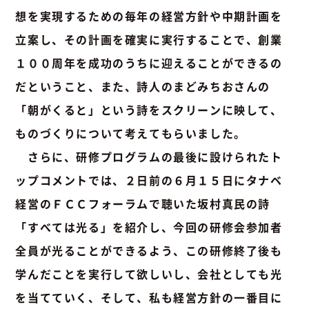
想を実現するための毎年の経営方針や中期計画を
立案し、その計画を確実に実行することで、創業
１００周年を成功のうちに迎えることができるの
だということ、また、詩人のまどみちおさんの
「朝がくると」という詩をスクリーンに映して、
ものづくりについて考えてもらいました。
さらに、研修プログラムの最後に設けられたト
ップコメントでは、２日前の６月１５日にタナベ
経営のＦＣＣフォーラムで聴いた坂村真民の詩
「すべては光る」を紹介し、今回の研修会参加者
全員が光ることができるよう、この研修終了後も
学んだことを実行して欲しいし、会社としても光
を当てていく、そして、私も経営方針の一番目に