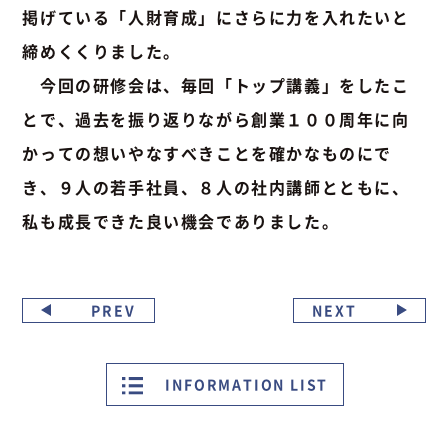
掲げている「人財育成」にさらに力を入れたいと
締めくくりました。
今回の研修会は、毎回「トップ講義」をしたこ
とで、過去を振り返りながら創業１００周年に向
かっての想いやなすべきことを確かなものにで
き、９人の若手社員、８人の社内講師とともに、
私も成長できた良い機会でありました。
PREV
NEXT
INFORMATION LIST