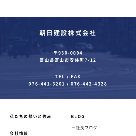
朝日建設株式会社
〒930-0094
富山県富山市安住町7-12
TEL / FAX
076-441-3201
/
076-442-4328
私たちの想いと強み
BLOG
社長ブログ
会社情報