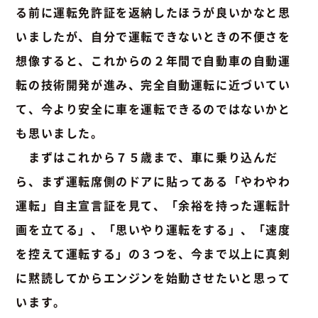
る前に運転免許証を返納したほうが良いかなと思
いましたが、自分で運転できないときの不便さを
想像すると、これからの２年間で自動車の自動運
転の技術開発が進み、完全自動運転に近づいてい
て、今より安全に車を運転できるのではないかと
も思いました。
まずはこれから７５歳まで、車に乗り込んだ
ら、まず運転席側のドアに貼ってある「やわやわ
運転」自主宣言証を見て、「余裕を持った運転計
画を立てる」、「思いやり運転をする」、「速度
を控えて運転する」の３つを、今まで以上に真剣
に黙読してからエンジンを始動させたいと思って
います。