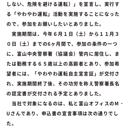
しない、危険を避ける運転）」を宣言し、実行す
る「やわやわ運転」活動を実施することになった
ので、参加をお願いしたいとありました。
実施期間は、今年６月１日（土）から１１月３
０日（土）までの6ヶ月間で、参加の条件の一つ
に、富山中央警察署（協議会）管内に居住し、ま
たは勤務する６５歳以上の高齢者とあり、参加希
望者には、「やわやわ運転自主宣言証」が交付さ
れ、実施期間終了後、その功労を称え警察署長名
の認定書が交付される予定とありました。
当社で対象になるのは、私と富山オフィスのM・
Uさんであり、申込書の宣言事項は次の通りでし
た。