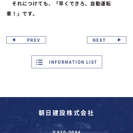
それにつけても、「早くできろ、自動運転
車！」です。
PREV
NEXT
INFORMATION LIST
朝日建設株式会社
〒930-0094