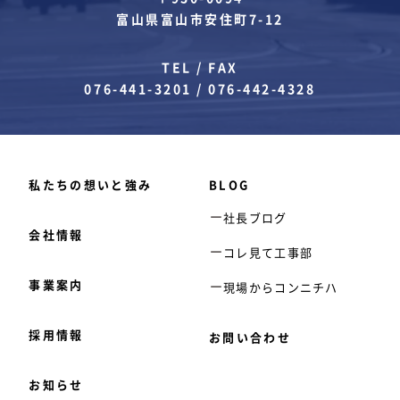
富山県富山市安住町7-12
TEL / FAX
076-441-3201
/
076-442-4328
私たちの想いと強み
BLOG
社長ブログ
会社情報
コレ見て工事部
事業案内
現場からコンニチハ
採用情報
お問い合わせ
お知らせ