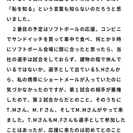
「恥を知る」という言葉も知らないのだろうと思
いました。
２番目の予定はソフトボールの応援。コンビニ
でサンドイッチを買って車中で食べ、何とか９時
にソフトボール会場に間に合ったと思ったら、当
社の選手は試合をしておらず、建物の陰で休んで
いるではないか。選手として出ているS.Hさんか
ら、私の携帯にショートメールが入っていたのに
気づかなかったのですが、第１試合の相手が棄権
したので、第２試合からだとのこと。そのうちに
T.Mさん、M.Ｆさん、そしてM.Mさんがやって来
ました。T.MさんもM.Fさんも選手として参加した
ことはあったが、応援に来たのは初めてとのこと