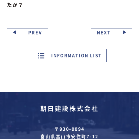
たか？
PREV
NEXT
INFORMATION LIST
朝日建設株式会社
〒930-0094
富山県富山市安住町7-12