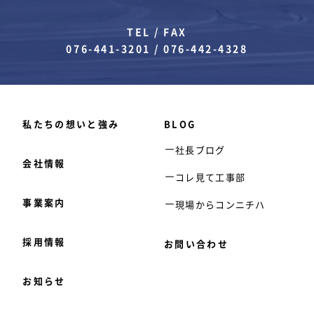
TEL / FAX
076-441-3201
/
076-442-4328
私たちの想いと強み
BLOG
社長ブログ
会社情報
コレ見て工事部
事業案内
現場からコンニチハ
採用情報
お問い合わせ
お知らせ