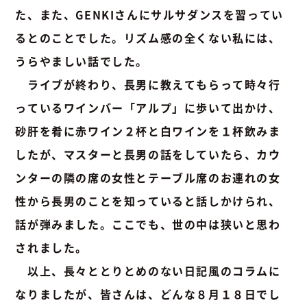
た、また、GENKIさんにサルサダンスを習ってい
るとのことでした。リズム感の全くない私には、
うらやましい話でした。
ライブが終わり、長男に教えてもらって時々行
っているワインバー「アルプ」に歩いて出かけ、
砂肝を肴に赤ワイン２杯と白ワインを１杯飲みま
したが、マスターと長男の話をしていたら、カウ
ンターの隣の席の女性とテーブル席のお連れの女
性から長男のことを知っていると話しかけられ、
話が弾みました。ここでも、世の中は狭いと思わ
されました。
以上、長々ととりとめのない日記風のコラムに
なりましたが、皆さんは、どんな８月１８日でし