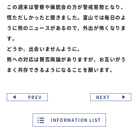
この週末は警察や猟銃会の方が警戒態勢となり、
慌ただしかったと聞きました。富山では毎日のよ
うに熊のニュースがあるので、外出が怖くなりま
す。
どうか、出会いませんように。
熊への対応は賛否両論がありますが、お互いがう
まく共存できるようになることを願います。
PREV
NEXT
INFORMATION LIST