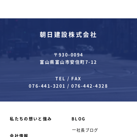
朝日建設株式会社
〒930-0094
富山県富山市安住町7-12
TEL / FAX
076-441-3201
/
076-442-4328
私たちの想いと強み
BLOG
社長ブログ
会社情報